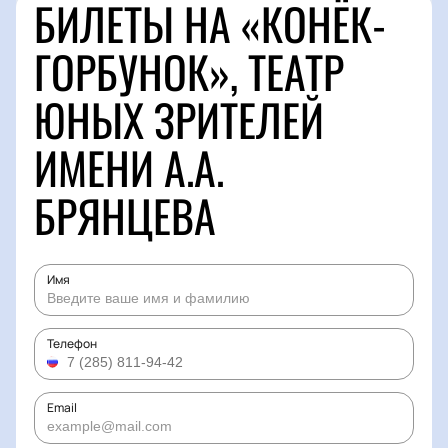
БИЛЕТЫ НА «КОНЁК-
ГОРБУНОК», ТЕАТР
ЮНЫХ ЗРИТЕЛЕЙ
ИМЕНИ А.А.
БРЯНЦЕВА
Имя
Телефон
Email