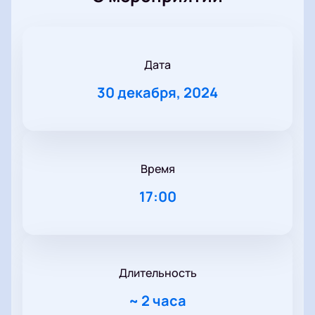
Дата
30 декабря, 2024
Время
17:00
Длительность
~
2 часа