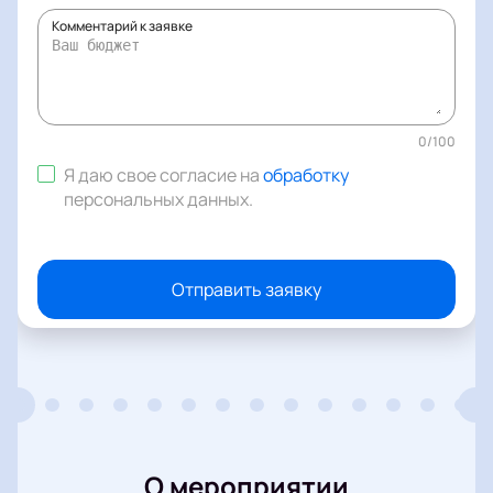
Комментарий к заявке
0
/
100
Я даю свое согласие на
обработку
персональных данных
.
Отправить заявку
О мероприятии