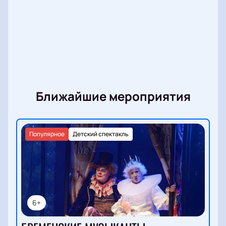
Ближайшие мероприятия
Популярное
Детский спектакль
6+