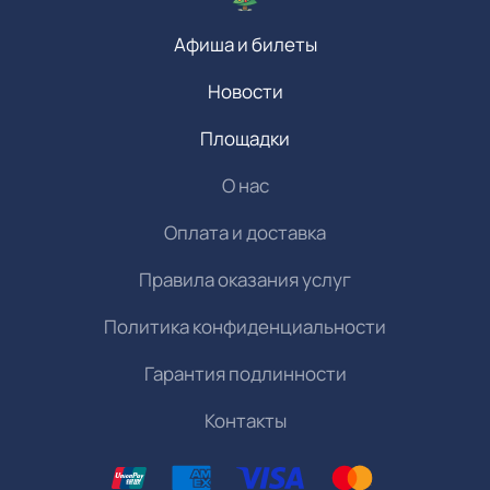
Афиша и билеты
Новости
Площадки
О нас
Оплата и доставка
Правила оказания услуг
Политика конфиденциальности
Гарантия подлинности
Контакты