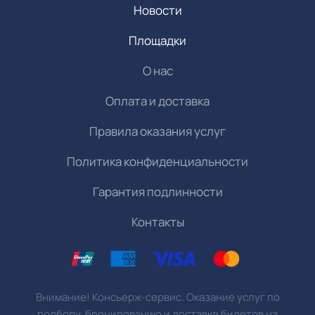
Новости
Площадки
О нас
Оплата и доставка
Правила оказания услуг
Политика конфиденциальности
Гарантия подлинности
Контакты
Внимание! Консьерж-сервис. Оказание услуг по
подбору, бронированию и доставке билетов на