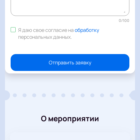
0
/
100
Я даю свое согласие на
обработку
персональных данных
.
Отправить заявку
О мероприятии