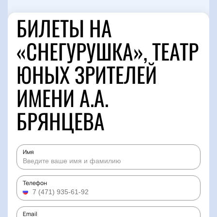
БИЛЕТЫ НА
«СНЕГУРУШКА», ТЕАТР
ЮНЫХ ЗРИТЕЛЕЙ
ИМЕНИ А.А.
БРЯНЦЕВА
Имя
Телефон
Email