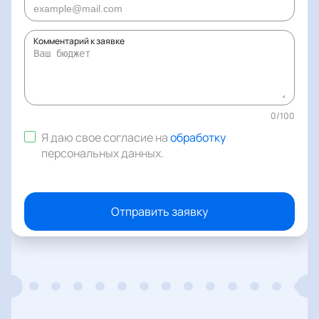
Комментарий к заявке
0
/
100
Я даю свое согласие на
обработку
персональных данных
.
Отправить заявку