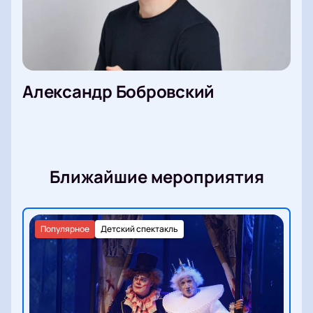
Александр Бобровский
Ближайшие мероприятия
Популярное
Детский спектакль