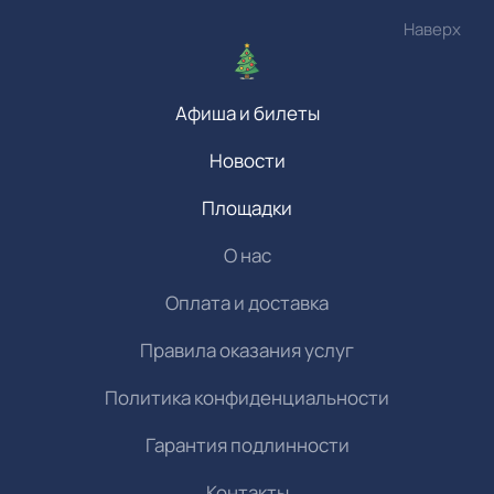
Наверх
Афиша и билеты
Новости
Площадки
О нас
Оплата и доставка
Правила оказания услуг
Политика конфиденциальности
Гарантия подлинности
Контакты