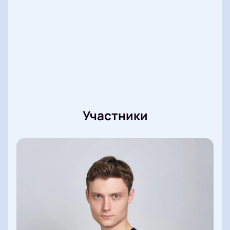
Участники