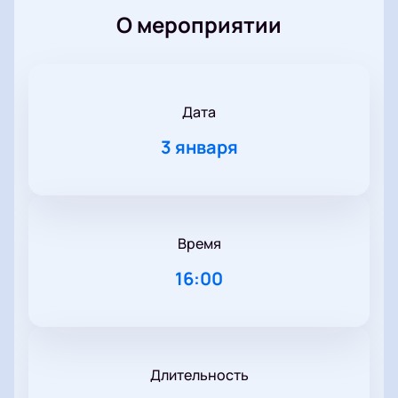
О мероприятии
Дата
3 января
Время
16:00
Длительность