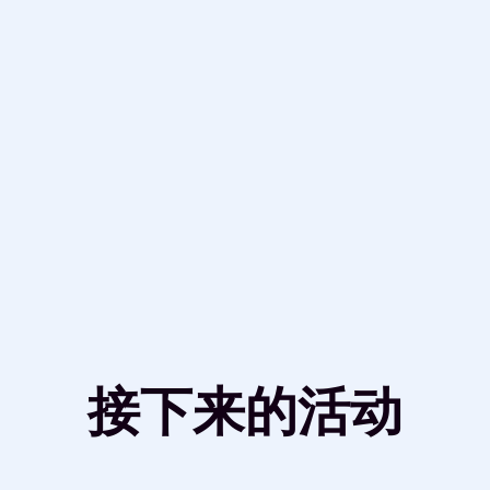
接下来的活动