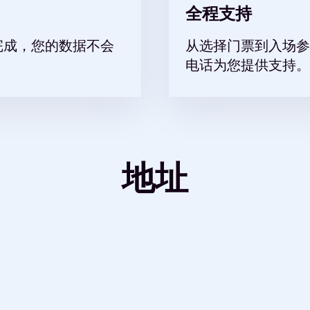
全程支持
完成，您的数据不会
从选择门票到入场参
电话为您提供支持。
地址