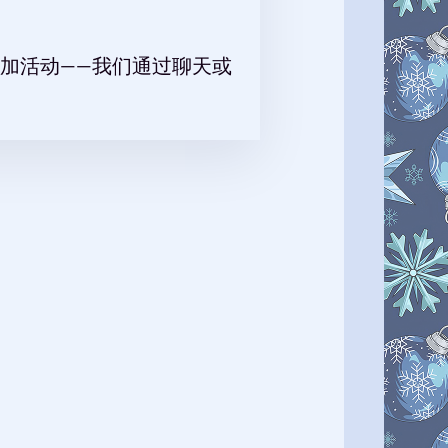
加活动——我们通过聊天或