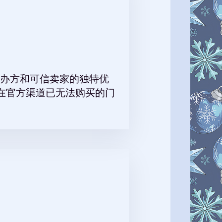
办方和可信卖家的独特优
在官方渠道已无法购买的门