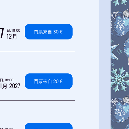
7
日, 19:00
門票來自
30
€
12月
日, 18:00
門票來自
20
€
1月 2027