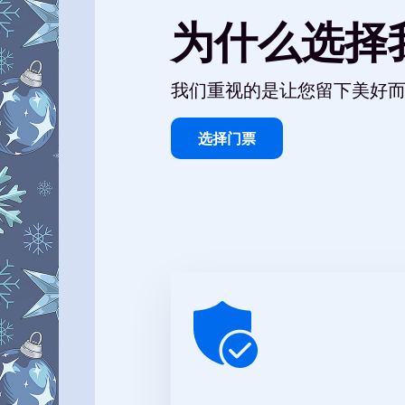
为什么选择
我们重视的是让您留下美好
选择门票