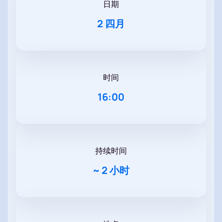
日期
2 四月
时间
16:00
持续时间
~
2 小时