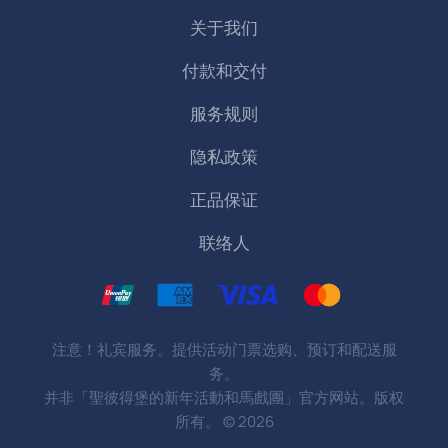
关于我们
付款和交付
服务规则
隐私政策
正品保证
联络人
注意！礼宾服务。提供活动门票选购、预订和配送服
务。
并非「聖彼得堡的新年活動和馬戲團」官方网站。版权
所有。
©
2026