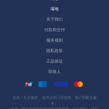
場地
关于我们
付款和交付
服务规则
隐私政策
正品保证
联络人
注意！礼宾服务。提供活动门票选购、预订和配送服
务。