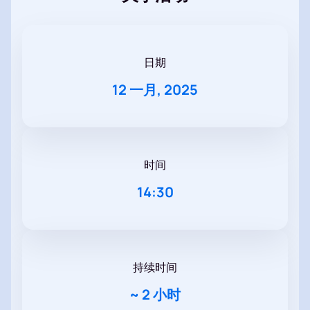
日期
12 一月, 2025
时间
14:30
持续时间
~
2 小时