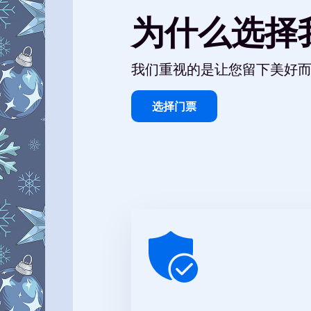
为什么选择
我们重视的是让您留下美好
选择门票