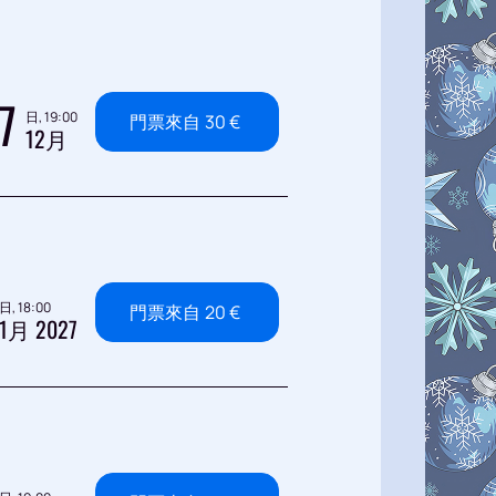
7
日, 19:00
門票來自
30
€
12月
日, 18:00
門票來自
20
€
1月 2027