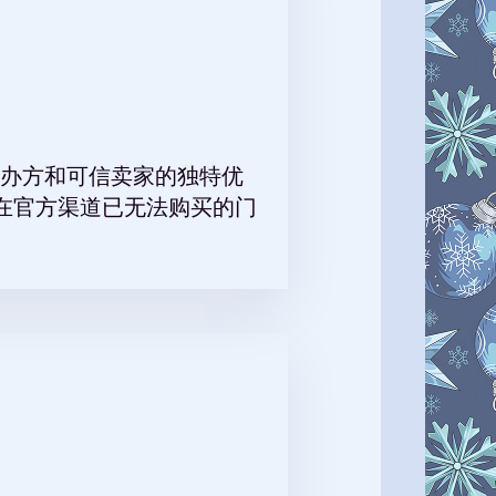
办方和可信卖家的独特优
在官方渠道已无法购买的门