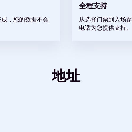
全程支持
完成，您的数据不会
从选择门票到入场参
电话为您提供支持。
地址