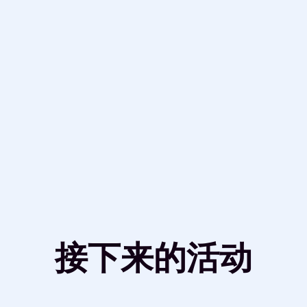
接下来的活动