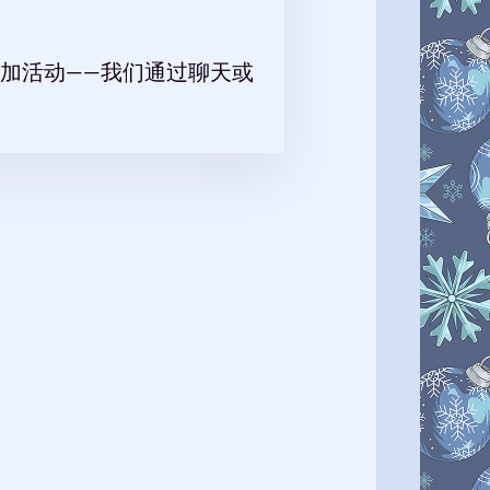
加活动——我们通过聊天或