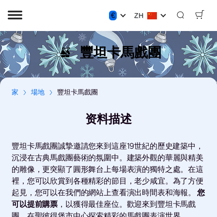
€
ZH
豐坦卡馬戲團
家
場地
豐坦卡馬戲團
资料描述
豐坦卡馬戲團誠摯邀請您來到這座19世紀的歷史建築中，
沉浸在古典馬戲團藝術的氛圍中。建築外觀的華麗與精美
的雕像，更突顯了圓形舞台上每場表演的獨特之處。在這
裡，您可以欣賞到各種精彩的節目，老少咸宜。為了方便
起見，您可以在我們的網站上查看演出時間表和海報。
您
可以提前購票
，以獲得最佳座位。歡迎來到豐坦卡馬戲
團，在聖彼得堡市中心探索精彩的馬戲團表演世界。