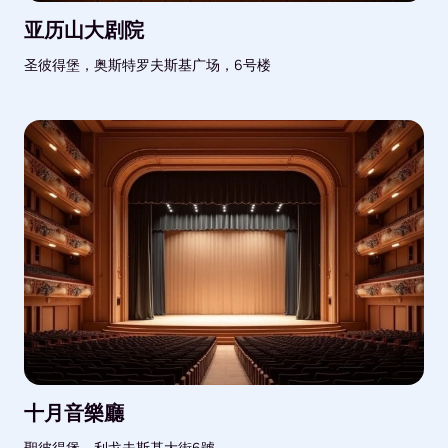
亚历山大剧院
圣彼得堡，奥斯特罗夫斯基广场，6号楼
十月音樂廳
聖彼得堡，利戈夫斯基大街6號