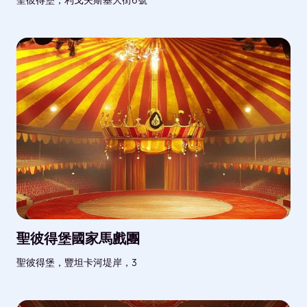
聖彼得堡國家馬戲團
聖彼得堡，豐坦卡河堤岸，3