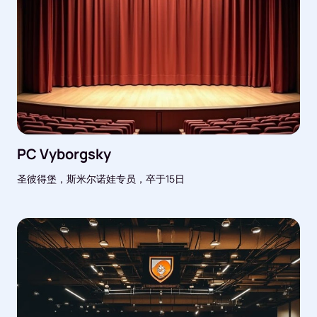
PC Vyborgsky
圣彼得堡，斯米尔诺娃专员，卒于15日