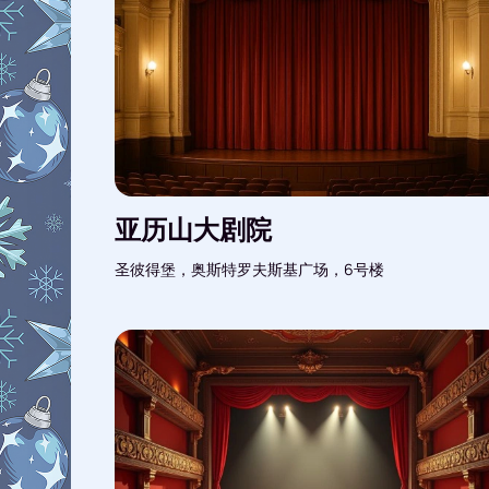
亚历山大剧院
圣彼得堡，奥斯特罗夫斯基广场，6号楼