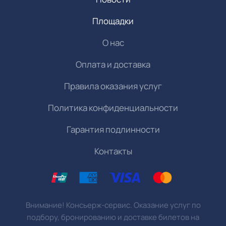
Площадки
О нас
Оплата и доставка
Правила оказания услуг
Политика конфиденциальности
Гарантия подлинности
Контакты
Внимание! Консьерж-сервис. Оказание услуг по
подбору, бронированию и доставке билетов на