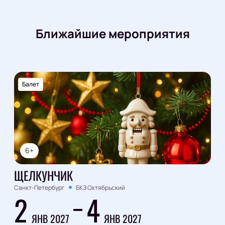
Ближайшие мероприятия
Балет
6+
ЩЕЛКУНЧИК
Санкт-Петербург
БКЗ Октябрьский
2
4
ЯНВ 2027
ЯНВ 2027