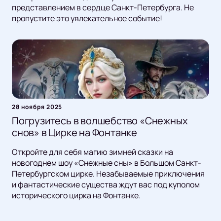
представлением в сердце Санкт-Петербурга. Не
пропустите это увлекательное событие!
28 ноября 2025
Погрузитесь в волшебство «Снежных
снов» в Цирке на Фонтанке
Откройте для себя магию зимней сказки на
новогоднем шоу «Снежные сны» в Большом Санкт-
Петербургском цирке. Незабываемые приключения
и фантастические существа ждут вас под куполом
исторического цирка на Фонтанке.