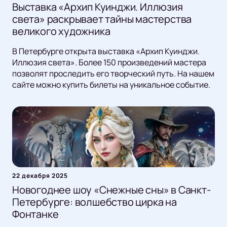
Выставка «Архип Куинджи. Иллюзия
света» раскрывает тайны мастерства
великого художника
В Петербурге открыта выставка «Архип Куинджи.
Иллюзия света». Более 150 произведений мастера
позволят проследить его творческий путь. На нашем
сайте можно купить билеты на уникальное событие.
22 декабря 2025
Новогоднее шоу «Снежные сны» в Санкт-
Петербурге: волшебство цирка на
Фонтанке