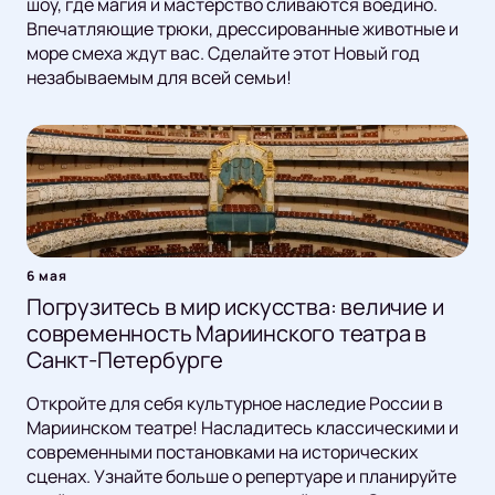
шоу, где магия и мастерство сливаются воедино.
Впечатляющие трюки, дрессированные животные и
море смеха ждут вас. Сделайте этот Новый год
незабываемым для всей семьи!
6 мая
Погрузитесь в мир искусства: величие и
современность Мариинского театра в
Санкт-Петербурге
Откройте для себя культурное наследие России в
Мариинском театре! Насладитесь классическими и
современными постановками на исторических
сценах. Узнайте больше о репертуаре и планируйте